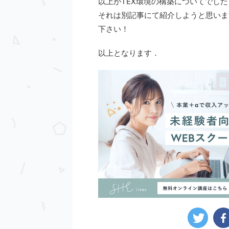
以上がTEX環境の構築についてでし
それは別記事にて紹介しようと思いま
下さい！
以上となります．