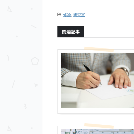
-
修論
,
研究室
関連記事