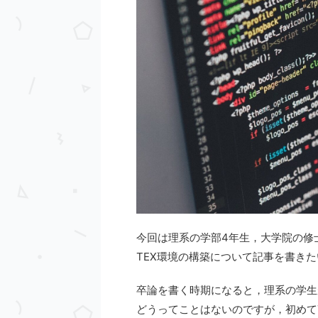
今回は理系の学部4年生，大学院の修
TEX環境の構築について記事を書き
卒論を書く時期になると，理系の学生
どうってことはないのですが，初めて