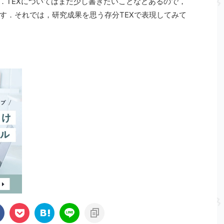
た．TEXについてはまだ少し書きたいことなどあるので，
す．それでは，研究成果を思う存分TEXで表現してみて