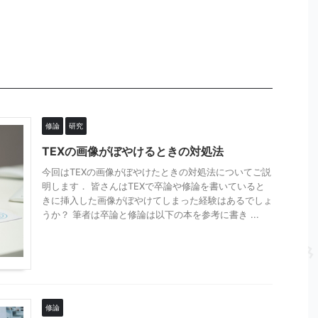
修論
研究
TEXの画像がぼやけるときの対処法
今回はTEXの画像がぼやけたときの対処法についてご説
明します． 皆さんはTEXで卒論や修論を書いていると
きに挿入した画像がぼやけてしまった経験はあるでしょ
うか？ 筆者は卒論と修論は以下の本を参考に書き ...
修論