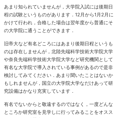
あまり知られていませんが，大学院入試には後期日
程の試験というものがあります．12月から1月2月に
かけて行われ，合格した場合は翌年度から普通にそ
の大学院に通うことができます．
旧帝大など有名どころにはあまり後期日程というも
のは存在しませんが，北陸先端科学技術大学院大学
や奈良先端科学技術大学院大学など研究機関として
有名な大学院で導入されている事例があるので是非
検討してみてください．あまり聞いたことはないか
もしれませんが，国立の大学院大学なだけあって研
究設備はかなり充実しています．
有名でないからと敬遠するのではなく，一度どんな
ところか研究室を見学しに行ってみることをオスス