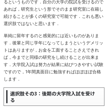
るというものです．自分の大学の院試を受けるので
あれば，研究生という形でそのまま研究室に在籍し
続けることが多くの研究室で可能です．これも悪い
選択肢ではないと思います．
単純に留年するのと感覚的には近いものがありま
す．後輩と同じ学年になってしまうというデメリッ
トはありますが，お金を工面することさえできれ
ば，今までと同様の研究をし続けることが出来ま
す．大学院入試は努力が結果に結びつきやすい試験
ですので，1年間真面目に勉強すればほぼほぼ合格
します．
選択肢その3：後期の大学院入試を受け
る