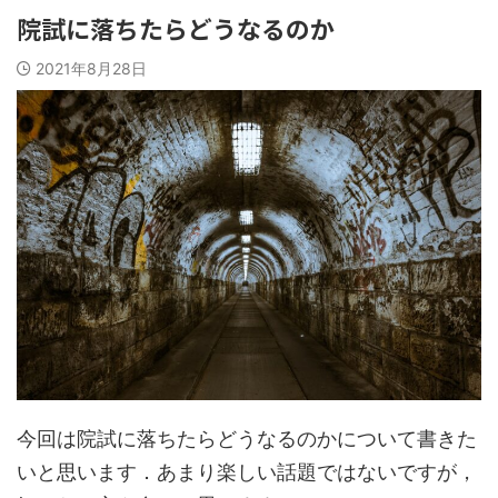
院試に落ちたらどうなるのか
2021年8月28日
今回は院試に落ちたらどうなるのかについて書きた
いと思います．あまり楽しい話題ではないですが，