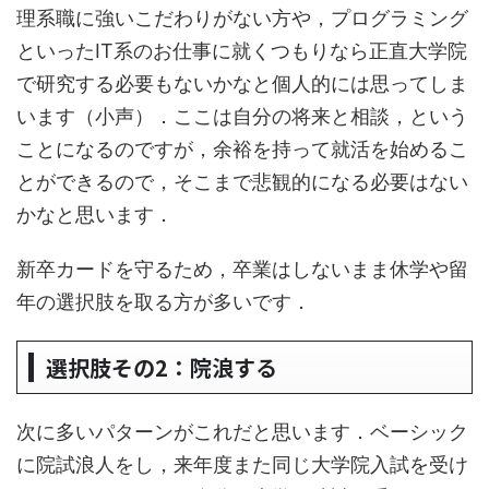
理系職に強いこだわりがない方や，プログラミング
といったIT系のお仕事に就くつもりなら正直大学院
で研究する必要もないかなと個人的には思ってしま
います（小声）．ここは自分の将来と相談，という
ことになるのですが，余裕を持って就活を始めるこ
とができるので，そこまで悲観的になる必要はない
かなと思います．
新卒カードを守るため，卒業はしないまま休学や留
年の選択肢を取る方が多いです．
選択肢その2：院浪する
次に多いパターンがこれだと思います．ベーシック
に院試浪人をし，来年度また同じ大学院入試を受け