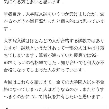
気になる方も多いと思います．
筆者自身，大学院入試をいくつか受けましたが，受
かるかどうか瀬戸際だったと個人的には思っていま
す．
大学院入試はほとんどの人が合格する試験ではあり
ますが，試験というだけあって一部の人はやはり落
ちてしまいます．筆者が通っていた慶應では92-
93%くらいの合格率でした．知り合いでも何人か不
合格になってしまった人を知っています．
今回はこれらを踏まえて，全ての大学院入試を不合
格になってしまった人はどうなるのか，またどうす
べきなのかについて情報を共有したいと思います．