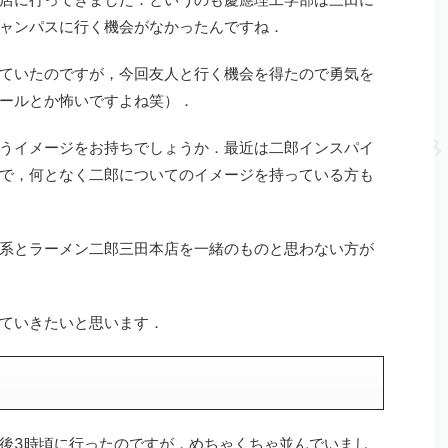
ャンパスに行く機会がなかったんですね．
ていたのですが，今回友人と行く機会を得たので勇気を
ールとか怖いですよね笑）．
うイメージをお持ちでしょうか．最近は二郎インスパイ
で，何となく二郎についてのイメージを持っている方も
系とラーメン二郎三田本店を一緒のものと思わない方が
ていきたいと思います．
後3時頃に行ったのですが，めちゃくちゃ並んでいまし