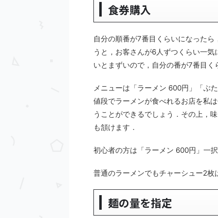
食券購入
自分の順番が7番目くらいになったら
うと，お客さんが6人ずつくらい一気
いとまずいので，自分の番が7番目く
メニューは「ラーメン 600円」「ぶ
値段でラーメンが食べれるお店を私は
うことができるでしょう．その上，味
も頷けます．
初心者の方は「ラーメン 600円」
普通のラーメンでもチャーシュー2枚
麺の量を指定