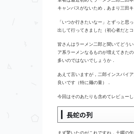
キャンパスがないため，あまり三田キ
「いつか行きたいなー」とずっと思っ
出して行ってきました（初心者だとコ
皆さんはラーメン二郎と聞いてどうい
ア系ラーメンなるものが増えてきたの
多いのではないでしょうか．
あえて言いますが，二郎インスパイア
良いです（特に麺の量）．
今回はそのあたりも含めてレビューし
長蛇の列
まず驚いたのがこれですね．土曜の午