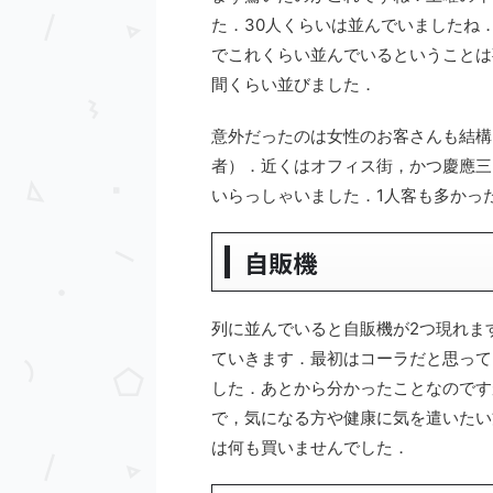
た．30人くらいは並んでいましたね
でこれくらい並んでいるということは
間くらい並びました．
意外だったのは女性のお客さんも結構
者）．近くはオフィス街，かつ慶應三
いらっしゃいました．1人客も多かっ
自販機
列に並んでいると自販機が2つ現れま
ていきます．最初はコーラだと思って
した．あとから分かったことなのです
で，気になる方や健康に気を遣いたい
は何も買いませんでした．